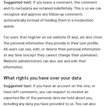
Suggested text:
If you leave a comment, the comment
and its metadata are retained indefinitely. This is so we can
recognize and approve any follow-up comments
automatically instead of holding them in a moderation
queue.
For users that register on our website (if any), we also store
the personal information they provide in their user profile.
All users can see, edit, or delete their personal information
at any time (except they cannot change their username).
Website administrators can also see and edit that
information.
What rights you have over your data
Suggested text:
If you have an account on this site, or
have left comments, you can request to receive an
exported file of the personal data we hold about you,
including any data you have provided to us. You can also