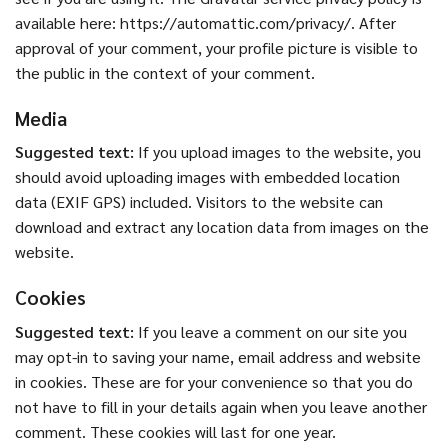
available here: https://automattic.com/privacy/. After
approval of your comment, your profile picture is visible to
the public in the context of your comment.
Media
Suggested text:
If you upload images to the website, you
should avoid uploading images with embedded location
data (EXIF GPS) included. Visitors to the website can
download and extract any location data from images on the
website.
Cookies
Suggested text:
If you leave a comment on our site you
may opt-in to saving your name, email address and website
in cookies. These are for your convenience so that you do
not have to fill in your details again when you leave another
comment. These cookies will last for one year.