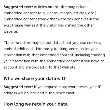
Suggested text:
Articles on this site may include
embedded content (e.g. videos, images, articles, etc.).
Embedded content from other websites behaves in the
exact same way as if the visitor has visited the other
website.
These websites may collect data about you, use cookies,
embed additional third-party tracking, and monitor your
interaction with that embedded content, including tracking
your interaction with the embedded content if you have an
account and are logged in to that website.
Who we share your data with
Suggested text:
If you request a password reset, your IP
address will be included in the reset email.
How long we retain your data