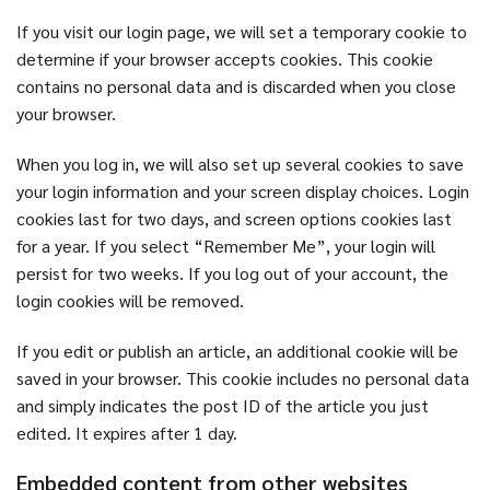
If you visit our login page, we will set a temporary cookie to
determine if your browser accepts cookies. This cookie
contains no personal data and is discarded when you close
your browser.
When you log in, we will also set up several cookies to save
your login information and your screen display choices. Login
cookies last for two days, and screen options cookies last
for a year. If you select “Remember Me”, your login will
persist for two weeks. If you log out of your account, the
login cookies will be removed.
If you edit or publish an article, an additional cookie will be
saved in your browser. This cookie includes no personal data
and simply indicates the post ID of the article you just
edited. It expires after 1 day.
Embedded content from other websites