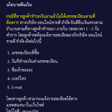
นโยบายคืนเงิน.
กรณีที่ทางลูกค้าชำระเงินมาแล้วไม่ได้เลขทะเบียนตามที่
ต้องการ
ทางบริษัท ออนไลน์ขายดี จำกัด ยินดีคืนเงินครบตาม
จำนวนตามที่ทางลูกค้าชำระมา ภายใน ระยะเวลา 1 - 3 วัน
ทำการ โดยลูกค้าจะต้องแจ้งรายละเอียดมายังบริษัท ออนไลน์
ขายดี จำกัด ดังต่อไปนี้
เลขทะเบียนที่ซื้อ
วันที่ชำระเงินค่าเลขทะเบียน
ชื่อเจ้าของรถ
เบอร์โทร
E-mail
โดยทางลูกค้า สามารถแจ้งรายละเอียดได้ทาง
แชทสนทนาในเว็บไซต์
ไลน์ไอดี : @oyo456