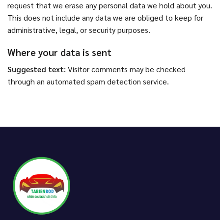
request that we erase any personal data we hold about you.
This does not include any data we are obliged to keep for
administrative, legal, or security purposes.
Where your data is sent
Suggested text:
Visitor comments may be checked
through an automated spam detection service.