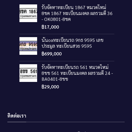
รับจัดหาทะเบียน 1867 หมวดใหม่
8ขค 1867 ทะเบียนมงคล ผลรวมดี 36
- OK0801-8ขค
฿
17,000
นันoaทะเบียนรถ 9กธ 9595 เลข
ประมูล ทะเบียนสวย 9595
฿
699,000
รับจัดหาทะเบียนรถ 561 หมวดใหม่
8ขข 561 ทะเบียนมงคล ผลรวมดี 24 -
BA0401-8ขข
฿
29,000
ติดต่อเรา