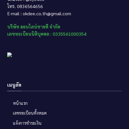
โทร. 0836564656
E-mail : okdee.co.th@gmail.com
บริษัท ออนไลน์ขายดี จำกัด
เลขทะเบียนนิติบุคคล : 0335561000354
เมนูลัด
หน้าแรก
เลขทะเบียนทั้งหมด
แจ้งการชำระเงิน