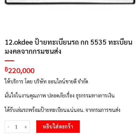
12.okdee ป้ายทะเบียนรถ กก 5535 ทะเบียน
มงคลจากกรมขนส่ง
220,000
฿
ให้บริการ โดย บริษัท ออนไลน์ขายดี จำกัด
มั่นใจในงานคุณภาพ ปลอดภัยเรื่อง ธุรกรรมทางการเงิน
ได้รับเล่มรถพร้อมป้ายทะเบียนแน่นอน. จากกรมการขนส่ง
จำนวน 12.okdee ป้ายทะเบียนรถ กก 5535 ทะเบียนมงคลจากกรมขนส่ง
หยิบใส่ตะกร้า