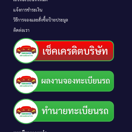
แจ้งการชำระเงิน
วิธีการจองและสั่งซื้อป้ายประมูล
ติดต่อเรา