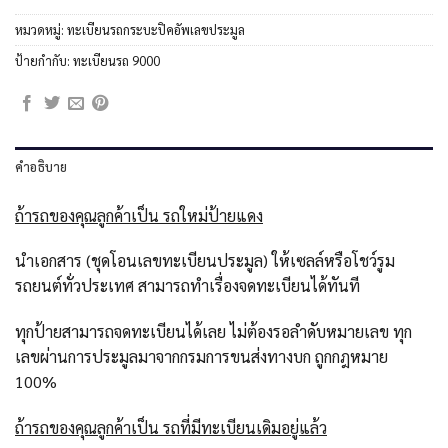
หมวดหมู่:
ทะเบียนรถกระบะปิคอัพเลขประมูล
ป้ายกำกับ:
ทะเบียนรถ 9000
คำอธิบาย
ถ้ารถของคุณลูกค้าเป็น รถใหม่ป้ายแดง
นำเอกสาร (ชุดโอนเลขทะเบียนประมูล) ให้เซลล์หรือโชว์รูม
รถยนต์ทั่วประเทศ สามารถทำเรื่องจดทะเบียนได้ทันที
ทุกป้ายสามารถจดทะเบียนได้เลย ไม่ต้องรอลำดับหมายเลข ทุก
เลขผ่านการประมูลมาจากกรมการขนส่งทางบก ถูกกฎหมาย
100%
ถ้ารถของคุณลูกค้าเป็น รถที่มีทะเบียนเดิมอยู่แล้ว