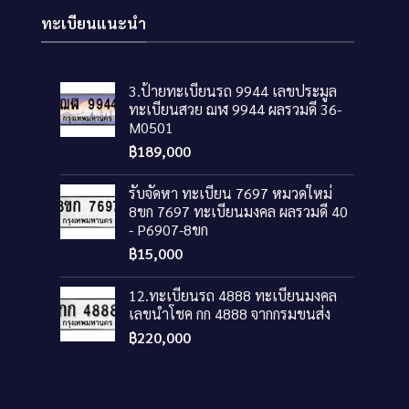
ทะเบียนแนะนำ
3.ป้ายทะเบียนรถ 9944 เลขประมูล
ทะเบียนสวย ฌฬ 9944 ผลรวมดี 36-
M0501
฿
189,000
รับจัดหา ทะเบียน 7697 หมวดใหม่
8ขก 7697 ทะเบียนมงคล ผลรวมดี 40
- P6907-8ขก
฿
15,000
12.ทะเบียนรถ 4888 ทะเบียนมงคล
เลขนำโชค กก 4888 จากกรมขนส่ง
฿
220,000