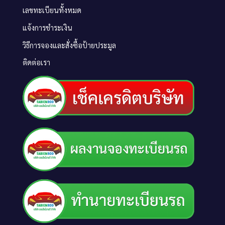
เลขทะเบียนทั้งหมด
แจ้งการชำระเงิน
วิธีการจองและสั่งซื้อป้ายประมูล
ติดต่อเรา