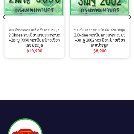
ทะเบียนรถกระบะปิคอัพเลขประมูล
ทะเบียนรถกระบะปิคอัพเลขประมูล
2.Okdee ทะเบียนสวยรถกระบะ
2.Okdee ทะเบียนสวยรถกระบะ
–2ฒญ 9090 ทะเบียนป้ายเขียว
–3ฒฐ 2002 ทะเบียนป้ายเขียว
เลขประมูล
เลขประมูล
฿
10,900
฿
8,900