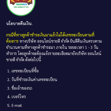
นโยบายคืนเงิน.
กรณีที่ทางลูกค้าชำระเงินมาแล้วไม่ได้เลขทะเบียนตามที่
ต้องการ
ทางบริษัท ออนไลน์ขายดี จำกัด ยินดีคืนเงินครบตาม
จำนวนตามที่ทางลูกค้าชำระมา ภายใน ระยะเวลา 1 - 3 วัน
ทำการ โดยลูกค้าจะต้องแจ้งรายละเอียดมายังบริษัท ออนไลน์
ขายดี จำกัด ดังต่อไปนี้
เลขทะเบียนที่ซื้อ
วันที่ชำระเงินค่าเลขทะเบียน
ชื่อเจ้าของรถ
เบอร์โทร
E-mail