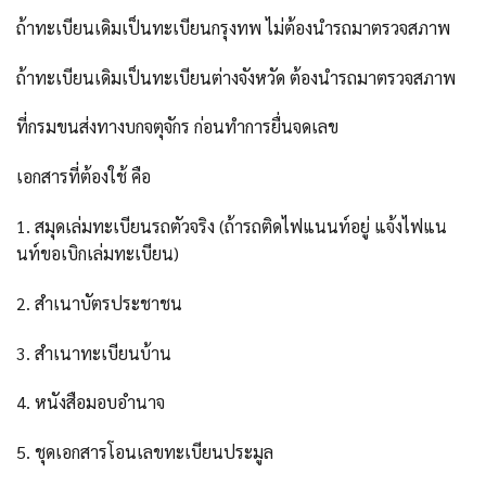
ถ้าทะเบียนเดิมเป็นทะเบียนกรุงทพ ไม่ต้องนำรถมาตรวจสภาพ
ถ้าทะเบียนเดิมเป็นทะเบียนต่างจังหวัด ต้องนำรถมาตรวจสภาพ
ที่กรมขนส่งทางบกจตุจักร ก่อนทำการยื่นจดเลข
เอกสารที่ต้องใช้ คือ
1. สมุดเล่มทะเบียนรถตัวจริง (ถ้ารถติดไฟแนนท์อยู่ แจ้งไฟแน
นท์ขอเบิกเล่มทะเบียน)
2. สำเนาบัตรประชาชน
3. สำเนาทะเบียนบ้าน
4. หนังสือมอบอำนาจ
5. ชุดเอกสารโอนเลขทะเบียนประมูล