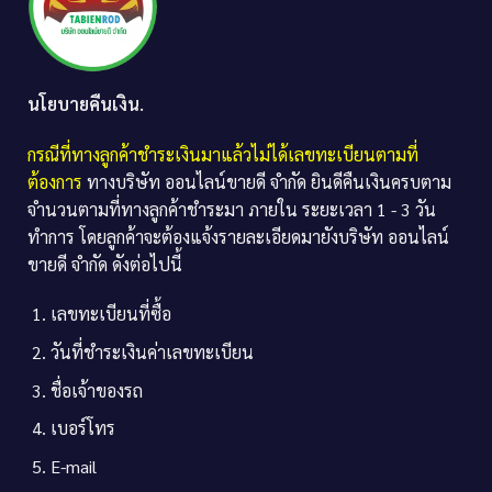
นโยบายคืนเงิน.
กรณีที่ทางลูกค้าชำระเงินมาแล้วไม่ได้เลขทะเบียนตามที่
ต้องการ
ทางบริษัท ออนไลน์ขายดี จำกัด ยินดีคืนเงินครบตาม
จำนวนตามที่ทางลูกค้าชำระมา ภายใน ระยะเวลา 1 - 3 วัน
ทำการ โดยลูกค้าจะต้องแจ้งรายละเอียดมายังบริษัท ออนไลน์
ขายดี จำกัด ดังต่อไปนี้
เลขทะเบียนที่ซื้อ
วันที่ชำระเงินค่าเลขทะเบียน
ชื่อเจ้าของรถ
เบอร์โทร
E-mail