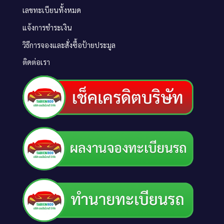
เลขทะเบียนทั้งหมด
แจ้งการชำระเงิน
วิธีการจองและสั่งซื้อป้ายประมูล
ติดต่อเรา