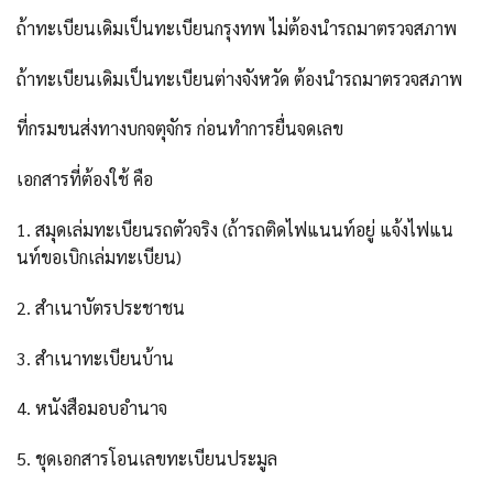
ถ้าทะเบียนเดิมเป็นทะเบียนกรุงทพ ไม่ต้องนำรถมาตรวจสภาพ
ถ้าทะเบียนเดิมเป็นทะเบียนต่างจังหวัด ต้องนำรถมาตรวจสภาพ
ที่กรมขนส่งทางบกจตุจักร ก่อนทำการยื่นจดเลข
เอกสารที่ต้องใช้ คือ
1. สมุดเล่มทะเบียนรถตัวจริง (ถ้ารถติดไฟแนนท์อยู่ แจ้งไฟแน
นท์ขอเบิกเล่มทะเบียน)
2. สำเนาบัตรประชาชน
3. สำเนาทะเบียนบ้าน
4. หนังสือมอบอำนาจ
5. ชุดเอกสารโอนเลขทะเบียนประมูล