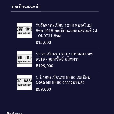
ทะเบียนแนะนำ
รับจัดหาทะเบียน 1018 หมวดใหม่
8ขค 1018 ทะเบียนมงคล ผลรวมดี 24
- OK0731-8ขค
฿
15,000
51.ทะเบียนรถ 9119 เลขมงคล ขท
9119 - ขุมทรัพย์ มโหฬาร
฿
199,000
น.ป้ายทะเบียนรถ 8880 ทะเบียน
มงคล ฌถ 8880 จากกรมขนส่ง
฿
59,000
ติดต่อเรา