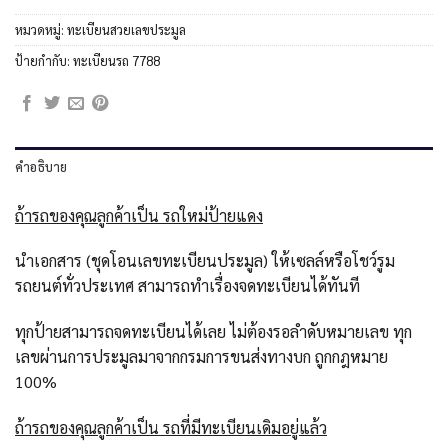
หมวดหมู่:
ทะเบียนสวยเลขประมูล
ป้ายกำกับ:
ทะเบียนรถ 7788
คำอธิบาย
ถ้ารถของคุณลูกค้าเป็น รถใหม่ป้ายแดง
นำเอกสาร (ชุดโอนเลขทะเบียนประมูล) ให้เซลล์หรือโชว์รูม
รถยนต์ทั่วประเทศ สามารถทำเรื่องจดทะเบียนได้ทันที
ทุกป้ายสามารถจดทะเบียนได้เลย ไม่ต้องรอลำดับหมายเลข ทุก
เลขผ่านการประมูลมาจากกรมการขนส่งทางบก ถูกกฎหมาย
100%
ถ้ารถของคุณลูกค้าเป็น รถที่มีทะเบียนเดิมอยู่แล้ว