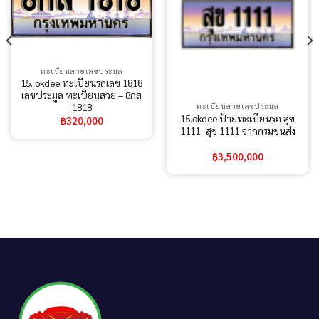
ทะเบียนสวยเลขประมูล
15. okdee ทะเบียนรถเลข 1818
เลขประมูล ทะเบียนสวย – 8กส
1818
ทะเบียนสวยเลขประมูล
15.okdee ป้ายทะเบียนรถ สุข
฿
320,000
1111- สุข 1111 จากกรมขนส่ง
฿
3,500,000